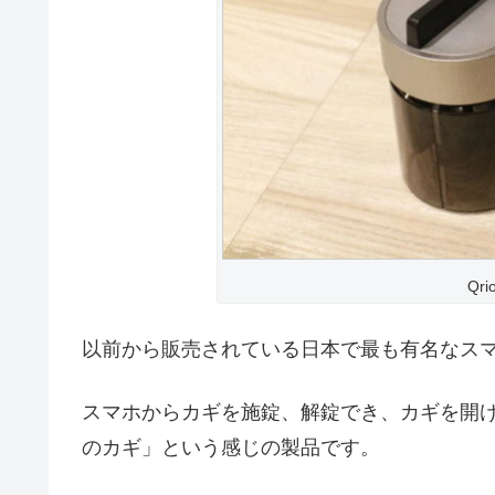
Qri
以前から販売されている日本で最も有名なス
スマホからカギを施錠、解錠でき、カギを開
のカギ」という感じの製品です。