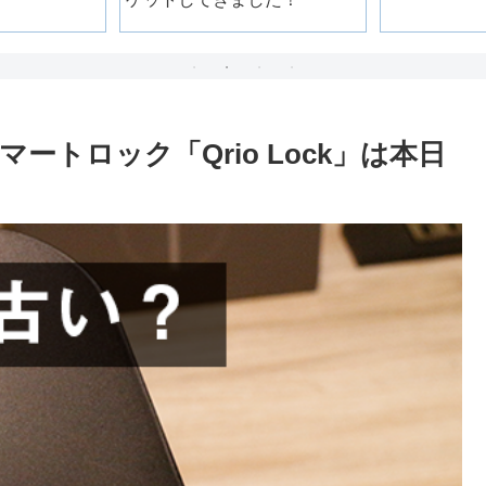
トロック「Qrio Lock」は本日