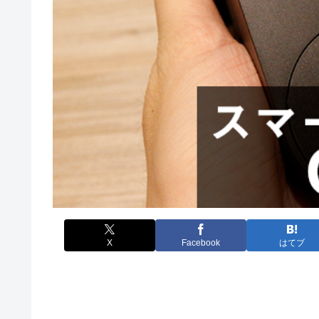
X
Facebook
はてブ