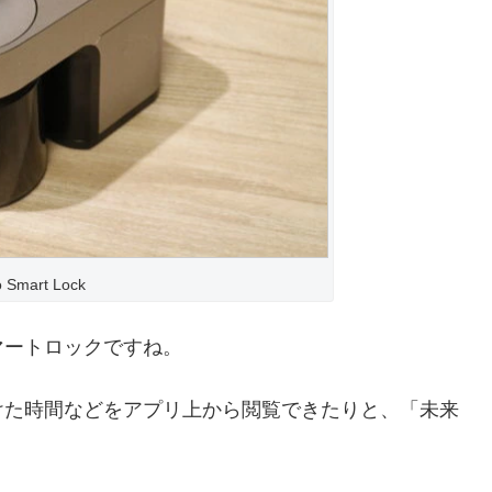
o Smart Lock
マートロックですね。
けた時間などをアプリ上から閲覧できたりと、「未来