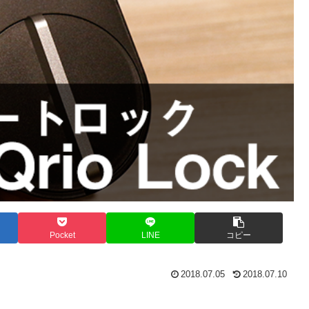
Pocket
LINE
コピー
2018.07.05
2018.07.10