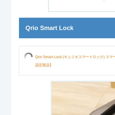
Qrio Smart Lock
Qrio Smart Lock (キュリオスマートロック) ス
認定製品】