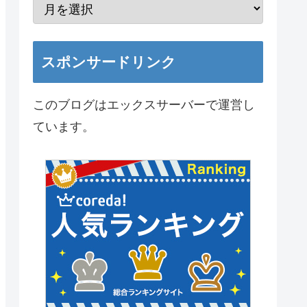
スポンサードリンク
このブログはエックスサーバーで運営し
ています。