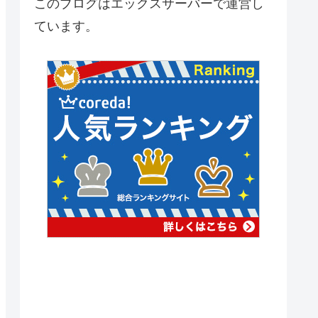
このブログはエックスサーバーで運営し
ています。