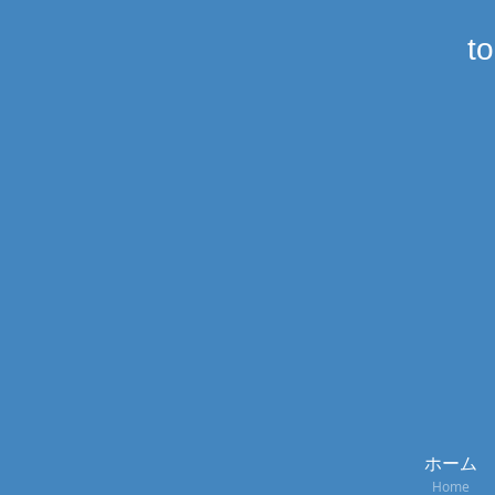
t
ホーム
Home