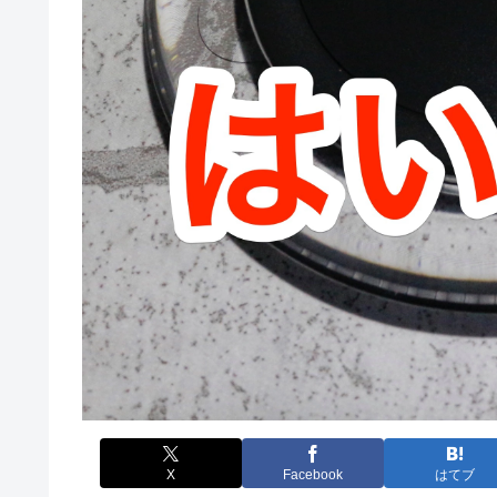
X
Facebook
はてブ