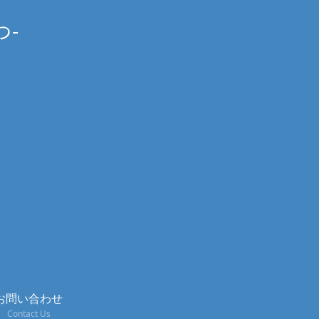
つ-
お問い合わせ
Contact Us