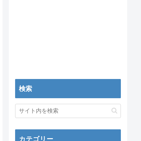
検索
カテゴリー