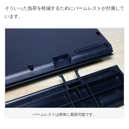
そういった負荷を軽減するためにパームレストが付属して
います。
パームレストは簡単に着脱可能です。