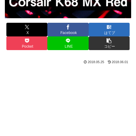
X
Facebook
はてブ
Pocket
LINE
コピー
2018.05.25
2018.06.01