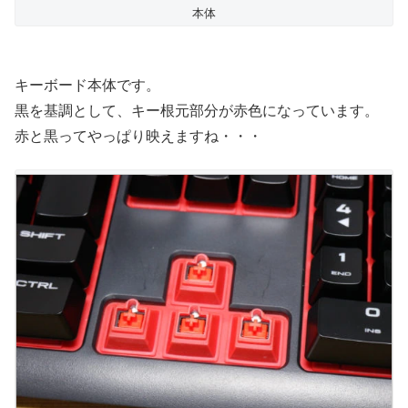
本体
キーボード本体です。
黒を基調として、キー根元部分が赤色になっています。
赤と黒ってやっぱり映えますね・・・