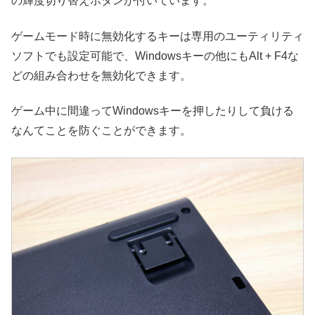
の輝度切り替えボタンが付いています。
ゲームモード時に無効化するキーは専用のユーティリティ
ソフトでも設定可能で、Windowsキーの他にもAlt + F4な
どの組み合わせを無効化できます。
ゲーム中に間違ってWindowsキーを押したりして負ける
なんてことを防ぐことができます。