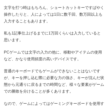
文字を打つ時はもちろん、ショートカットキーですばやく
操作したりと、人によっては1日に数千回、数万回以上も
入力することもあります。
私も1記事仕上げるまでに1万回くらいは入力していると
思います。
PCゲームでは文字の入力の他に、移動やアイテムの使用
など、かなり使用頻度の高いデバイスです。
普通のキーボードでもゲームができないことはないです
が、キーを押し込む際に必要な力の強さ、キーが沈んだ状
態から元通りに戻るまでの時間など、様々な要素がゲーム
での勝敗を分けることが多くあります。
なので、ゲームによってはゲーミングキーボードを使用す