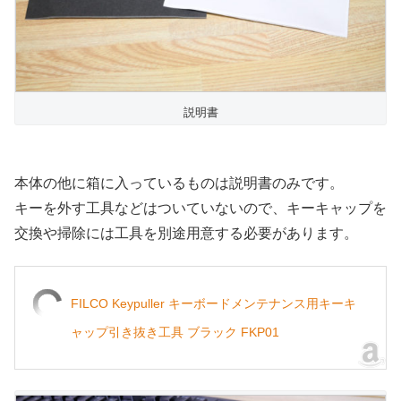
説明書
本体の他に箱に入っているものは説明書のみです。
キーを外す工具などはついていないので、キーキャップを
交換や掃除には工具を別途用意する必要があります。
FILCO Keypuller キーボードメンテナンス用キーキ
ャップ引き抜き工具 ブラック FKP01