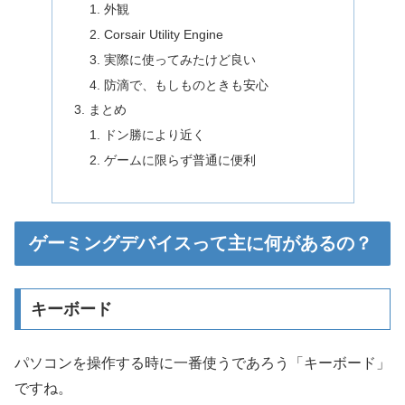
外観
Corsair Utility Engine
実際に使ってみたけど良い
防滴で、もしものときも安心
まとめ
ドン勝により近く
ゲームに限らず普通に便利
ゲーミングデバイスって主に何があるの？
キーボード
パソコンを操作する時に一番使うであろう「キーボード」
ですね。