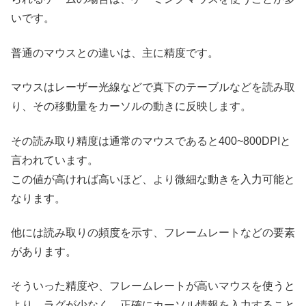
いです。
普通のマウスとの違いは、主に精度です。
マウスはレーザー光線などで真下のテーブルなどを読み取
り、その移動量をカーソルの動きに反映します。
その読み取り精度は通常のマウスであると400~800DPIと
言われています。
この値が高ければ高いほど、より微細な動きを入力可能と
なります。
他には読み取りの頻度を示す、フレームレートなどの要素
があります。
そういった精度や、フレームレートが高いマウスを使うと
より、ラグが少なく、正確にカーソル情報を入力すること