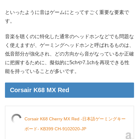
といったように音はゲームにとってすごく重要な要素で
す。
音楽を聴くのに特化した通常のヘッドホンなどでも問題な
く使えますが、ゲーミングヘッドホンと呼ばれるものは、
低音部分が強化され、どの方向から音がなっているか正確
に把握するために、擬似的に5chや7.1chを再現できる性
能を持っていることが多いです。
Corsair K68 MX Red
Corsair K68 Cherry MX Red -日本語ゲーミングキー
ボード- KB399 CH-9102020-JP