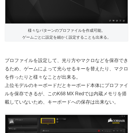
様々なパターンのプロファイルを作成可能。
ゲームごとに設定を細かく設定することも出来る。
プロファイルを設定して、光り方やマクロなどを保存でき
るため、ゲームによって光らせるキーを替えたり、マクロ
を作ったりと様々なことが出来る。
上位モデルのキーボードだとキーボード本体にプロファイ
ルを保存できるが、このK68 MX Redでは内蔵メモリを搭
載していないため、キーボードへの保存は出来ない。