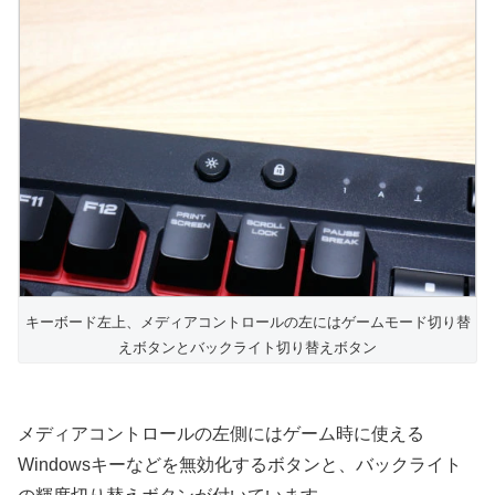
キーボード左上、メディアコントロールの左にはゲームモード切り替
えボタンとバックライト切り替えボタン
メディアコントロールの左側にはゲーム時に使える
Windowsキーなどを無効化するボタンと、バックライト