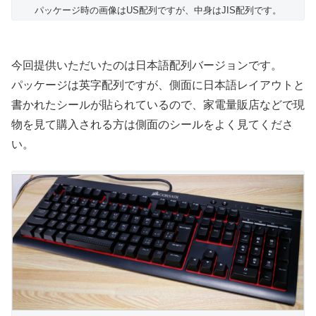
パッケージ時の画像はUS配列ですが、中身はJIS配列です。
今回提供いただいたのは日本語配列バージョンです。
パッケージは英字配列ですが、側面に日本語レイアウトと
書かれたシールが貼られているので、家電量販店などで現
物を見て購入される方は側面のシールをよく見てくださ
い。