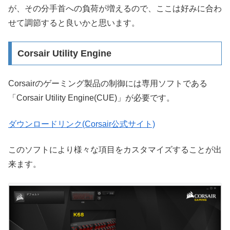
が、その分手首への負荷が増えるので、ここは好みに合わ
せて調節すると良いかと思います。
Corsair Utility Engine
Corsairのゲーミング製品の制御には専用ソフトである
「Corsair Utility Engine(CUE)」が必要です。
ダウンロードリンク(Corsair公式サイト)
このソフトにより様々な項目をカスタマイズすることが出
来ます。