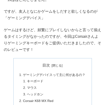
ですが、友人となにかゲームをしだすと欲しくなるのが
「ゲーミングデバイス」
ゲームはするけど、頻繁にプレイしないからと言って揃え
るタイミングがなかったのですが、今回はCorsairさんよ
りゲーミングキーボードをご提供いただきましたので、そ
のレビューです！
目次
ゲーミングデバイスって主に何があるの？
キーボード
マウス
ヘッドホン
Corsair K68 MX Red