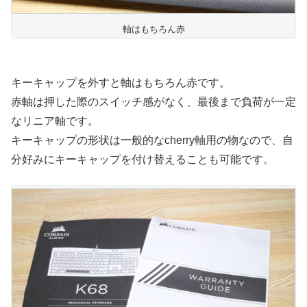
軸はもちろん赤
キーキャップを外すと軸はもちろん赤です。
赤軸は押した際のスイッチ感がなく、最後まで負荷が一定
なリニア軸です。
キーキャップの形状は一般的なcherry軸用の物なので、自
分好みにキーキャップを付け替えることも可能です。