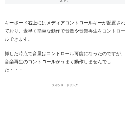
キーボード右上にはメディアコントロールキーが配置され
ており、素早く簡単な動作で音量や音楽再生をコントロー
ルできます。
挿した時点で音量はコントロール可能になったのですが、
音楽再生のコントロールがうまく動作しませんでし
た・・・
スポンサードリンク