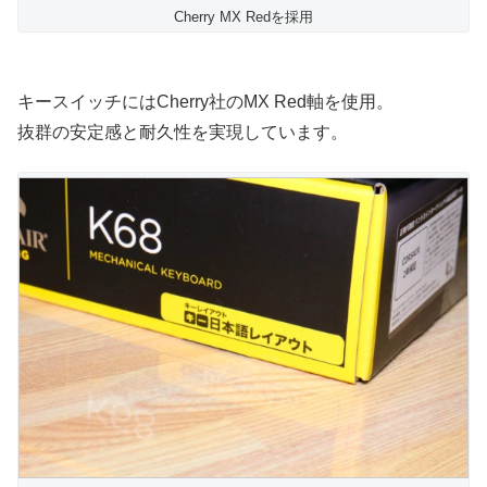
Cherry MX Redを採用
キースイッチにはCherry社のMX Red軸を使用。
抜群の安定感と耐久性を実現しています。