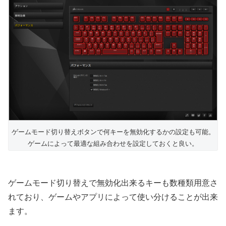
ゲームモード切り替えボタンで何キーを無効化するかの設定も可能。
ゲームによって最適な組み合わせを設定しておくと良い。
ゲームモード切り替えで無効化出来るキーも数種類用意さ
れており、ゲームやアプリによって使い分けることが出来
ます。