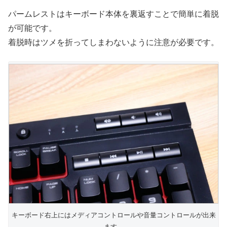
パームレストはキーボード本体を裏返すことで簡単に着脱
が可能です。
着脱時はツメを折ってしまわないように注意が必要です。
キーボード右上にはメディアコントロールや音量コントロールが出来
ます。