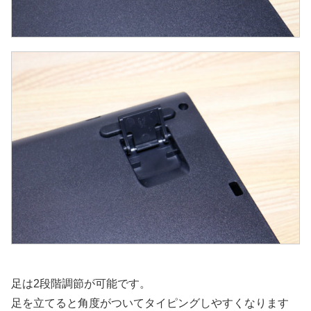
足は2段階調節が可能です。
足を立てると角度がついてタイピングしやすくなります