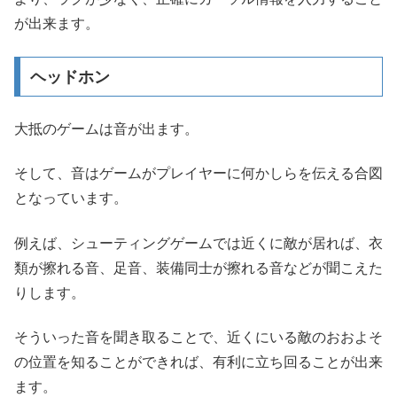
が出来ます。
ヘッドホン
大抵のゲームは音が出ます。
そして、音はゲームがプレイヤーに何かしらを伝える合図
となっています。
例えば、シューティングゲームでは近くに敵が居れば、衣
類が擦れる音、足音、装備同士が擦れる音などが聞こえた
りします。
そういった音を聞き取ることで、近くにいる敵のおおよそ
の位置を知ることができれば、有利に立ち回ることが出来
ます。