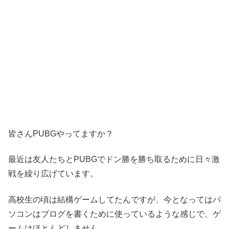
皆さんPUBGやってますか？
最近は友人たちとPUBGでドン勝を勝ち取るために日々激
戦を繰り広げています。
高校生の頃は結構ゲームしてたんですが、今となってはパ
ソコンはブログを書くために使っているような感じで、ゲ
ームはほとんどしません。