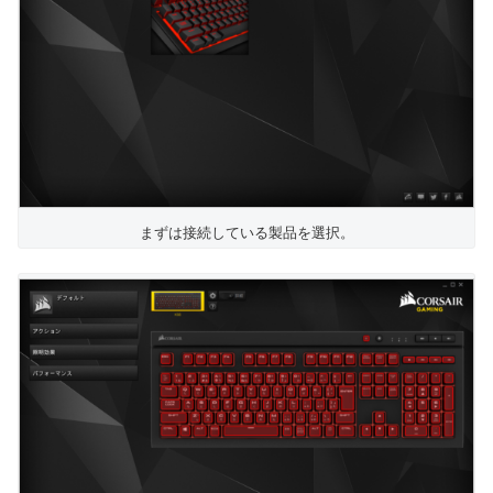
まずは接続している製品を選択。