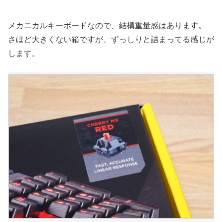
メカニカルキーボードなので、結構重量感はあります。
さほど大きくない箱ですが、ずっしりと詰まってる感じが
します。