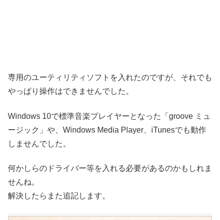
専用のユーティリティソフトを入れたのですが、それでも
やっぱり操作はできませんでした。
Windows 10で標準音楽プレイヤーとなった「groove ミュ
ージック」や、Windows Media Player、iTunesでも動作
しませんでした。
何かしらのドライバー等を入れる必要があるのかもしれま
せんね。
解決したらまた追記します。