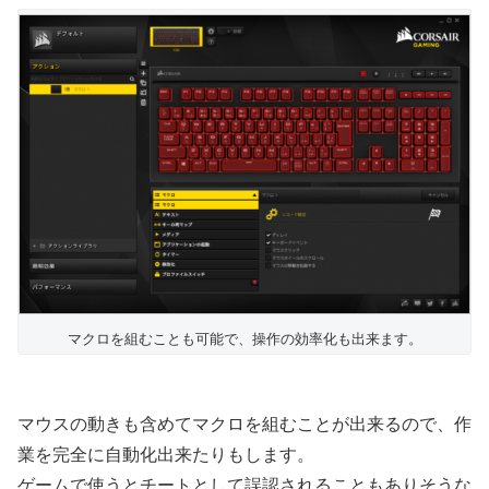
マクロを組むことも可能で、操作の効率化も出来ます。
マウスの動きも含めてマクロを組むことが出来るので、作
業を完全に自動化出来たりもします。
ゲームで使うとチートとして誤認されることもありそうな