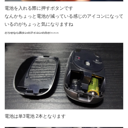
電池を入れる際に押すボタンです
なんかちょっと電池が減っている感じのアイコンになって
いるのがちょっと気になりますね
どうせなら満タンのアイコンの方が・・・
電池は単3電池 2本となります