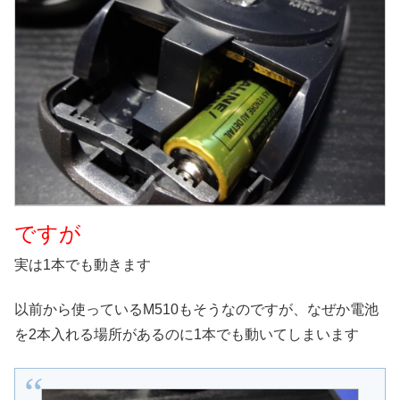
ですが
実は1本でも動きます
以前から使っているM510もそうなのですが、なぜか電池
を2本入れる場所があるのに1本でも動いてしまいます