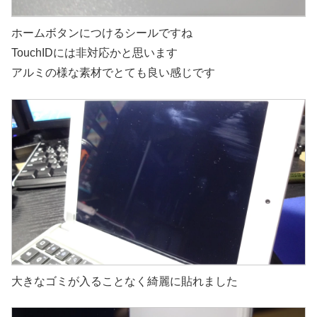
ホームボタンにつけるシールですね
TouchIDには非対応かと思います
アルミの様な素材でとても良い感じです
大きなゴミが入ることなく綺麗に貼れました