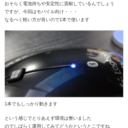
おそらく電池持ちや安定性に貢献しているんでしょう
ですが、今回はモバイル向け・・・
なるべく軽い方が良いので1本で使います
1本でもしっかり動きます
という感じでとりあえず環境は整いました
のでしばらく運用してみてどうかというとこですね