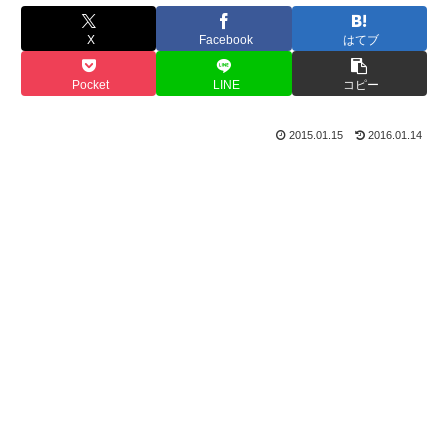
X
Facebook
はてブ
Pocket
LINE
コピー
2015.01.15
2016.01.14