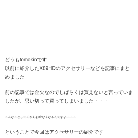
どうもtomokinです
以前に紹介したX89HDのアクセサリーなどを記事にまと
めました
前の記事では金欠なのでしばらくは買えないと言っていま
したが、思い切って買ってしまいました・・・
こんなことしてるからお金なくなるんですよ・・・
ということで今回はアクセサリーの紹介です