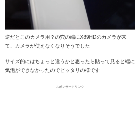
逆だとこのカメラ用？の穴の端にX89HDのカメラが来
て、カメラが使えなくなりそうでした
サイズ的にはちょっと違うかと思ったら貼って見ると端に
気泡ができなかったのでピッタリの様です
スポンサードリンク