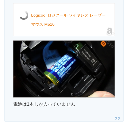
Logicool ロジクール ワイヤレス レーザー
マウス M510
電池は1本しか入っていません