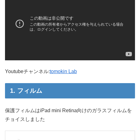
Youtubeチャンネル:
tomokin Lab
1. フィルム
保護フィルムはiPad mini Retina向けのガラスフィルムを
チョイスしました