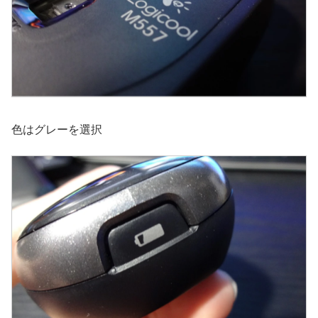
色はグレーを選択