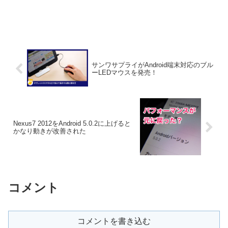
サンワサプライがAndroid端末対応のブル
ーLEDマウスを発売！
Nexus7 2012をAndroid 5.0.2に上げると
かなり動きが改善された
コメント
コメントを書き込む