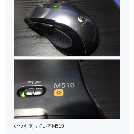
いつも使っているM510