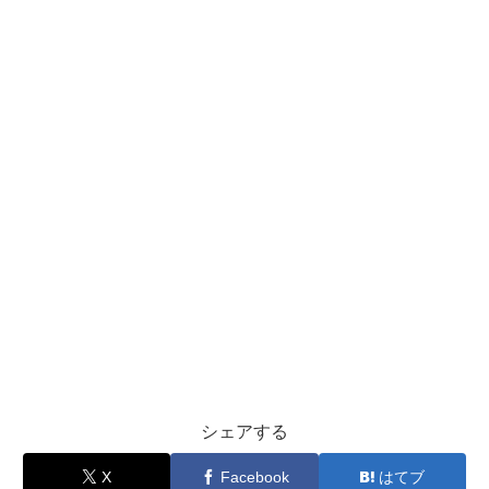
シェアする
X
Facebook
はてブ