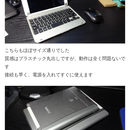
こちらもほぼサイズ通りでした
質感はプラスチック丸出しですが、動作は全く問題ないで
す
接続も早く、電源を入れてすぐに使えます