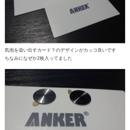
気泡を追い出すカード？のデザインがカッコ良いです
ちなみになぜか2枚入ってました