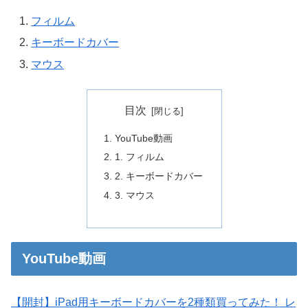
フィルム
キーボードカバー
マウス
目次
YouTube動画
1. フィルム
2. キーボードカバー
3. マウス
YouTube動画
【開封】iPad用キーボードカバーを2種類買ってみた！ レ