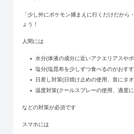
「少し外にポケモン捕まえに行くだけだから
ょう！
人間には
水分(体液の成分に近いアクエリアスや
塩分(塩昆布を少しずつ食べるのがおすす
日差し対策(日焼け止めの使用、首にタオ
温度対策(クールスプレーの使用、適度に
などの対策が必須です
スマホには