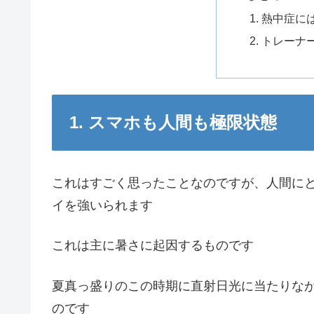
熱中症に
トレーナ
1. スマホも人間も極限状態
これはすごく思ったことなのですが、人間に
イを強いられます
これは主に暑さに起因するものです
夏真っ盛りのこの時期に直射日光に当たりな
のです