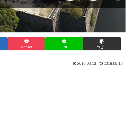
Pocket
LINE
コピー
2016.08.13
2016.09.18