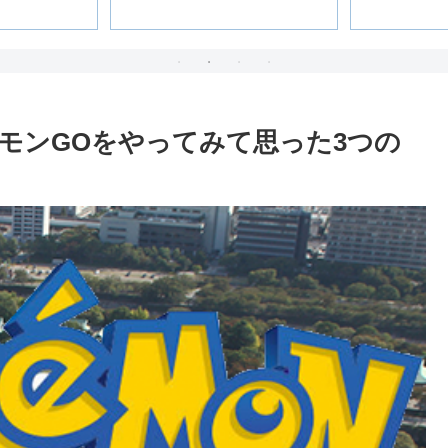
モンGOをやってみて思った3つの