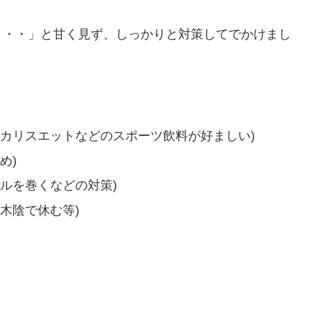
・・・」と甘く見ず、しっかりと対策してでかけまし
ポカリスエットなどのスポーツ飲料が好ましい)
め)
ルを巻くなどの対策)
木陰で休む等)