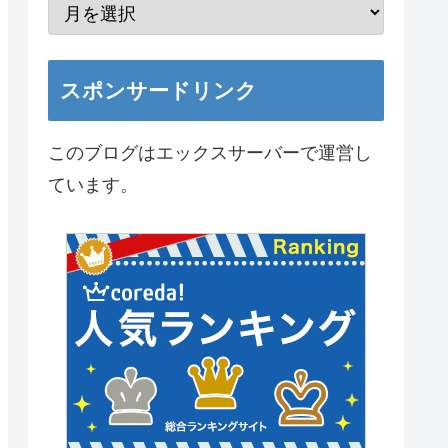
スポンサードリンク
このブログはエックスサーバーで運営し
ています。