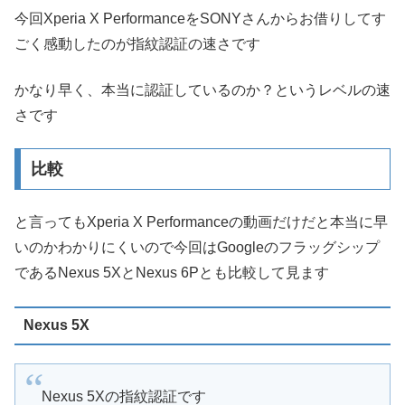
今回Xperia X PerformanceをSONYさんからお借りしてす
ごく感動したのが指紋認証の速さです
かなり早く、本当に認証しているのか？というレベルの速
さです
比較
と言ってもXperia X Performanceの動画だけだと本当に早
いのかわかりにくいので今回はGoogleのフラッグシップ
であるNexus 5XとNexus 6Pとも比較して見ます
Nexus 5X
Nexus 5Xの指紋認証です