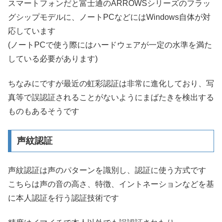
スマートフォンだと富士通のARROWSシリーズのフラッ
グシップモデルに、ノートPCなどにはWindows自体が対
応しています
(ノートPCで使う際にはハードウェアが一定の水準を満た
している必要があります)
ちなみにですが最近の虹彩認証は非常に進化しており、写
真等で誤認証されることがないようにまばたきを検出する
ものもあるそうです
声紋認証
声紋認証は声のパターンを識別し、認証に使う方式です
こちらは声の音の高さ、特徴、イントネーションなどを基
に本人認証を行う認証技術です