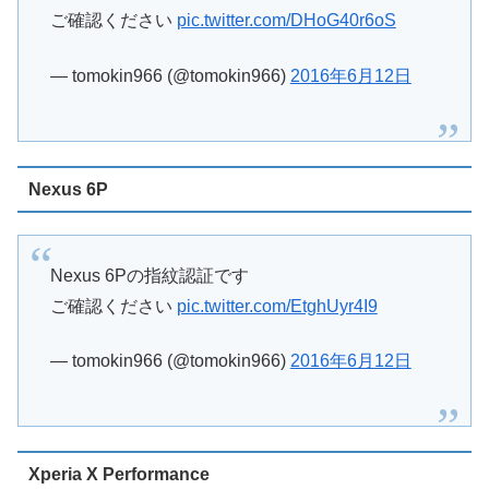
ご確認ください
pic.twitter.com/DHoG40r6oS
— tomokin966 (@tomokin966)
2016年6月12日
Nexus 6P
Nexus 6Pの指紋認証です
ご確認ください
pic.twitter.com/EtghUyr4I9
— tomokin966 (@tomokin966)
2016年6月12日
Xperia X Performance