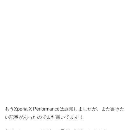
もうXperia X Performanceは返却しましたが、まだ書きた
い記事があったのでまだ書いてます！