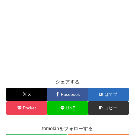
シェアする
X
Facebook
はてブ
Pocket
LINE
コピー
tomokinをフォローする