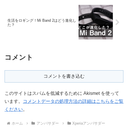
生活をロギング！Mi Band 2はどう進化し
た？
コメント
コメントを書き込む
このサイトはスパムを低減するために Akismet を使って
います。
コメントデータの処理方法の詳細はこちらをご覧
ください
。
ホーム
アンバサダー
Xperiaアンバサダー