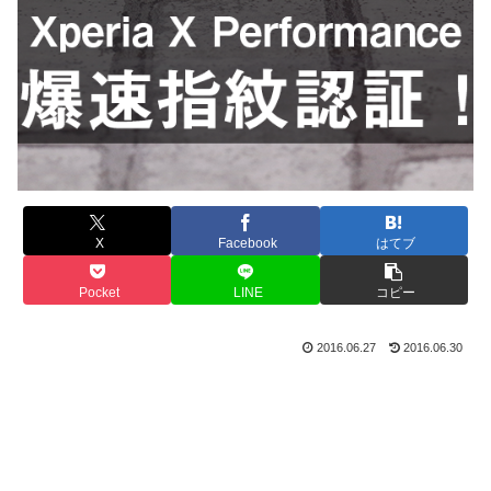
X
Facebook
はてブ
Pocket
LINE
コピー
2016.06.27
2016.06.30