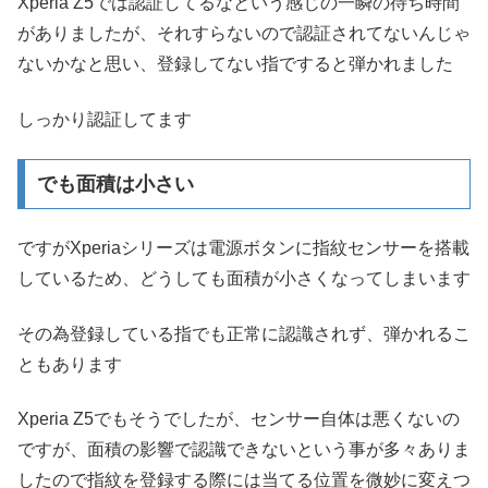
Xperia Z5では認証してるなという感じの一瞬の待ち時間
がありましたが、それすらないので認証されてないんじゃ
ないかなと思い、登録してない指ですると弾かれました
しっかり認証してます
でも面積は小さい
ですがXperiaシリーズは電源ボタンに指紋センサーを搭載
しているため、どうしても面積が小さくなってしまいます
その為登録している指でも正常に認識されず、弾かれるこ
ともあります
Xperia Z5でもそうでしたが、センサー自体は悪くないの
ですが、面積の影響で認識できないという事が多々ありま
したので指紋を登録する際には当てる位置を微妙に変えつ