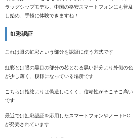
ラッグシップモデル、中国の格安スマートフォンにも普及
し始め、手軽に体験できますね！
虹彩認証
これは眼の虹彩という部分を認証に使う方式です
虹彩とは眼の黒目の部分の芯となる黒い部分より外側の色
が少し薄く、模様になっている場所です
こちらは指紋よりは偽造しにくく、信頼性がそこそこ高い
です
最近では虹彩認証を応用したスマートフォンやノートPC
が発売されています