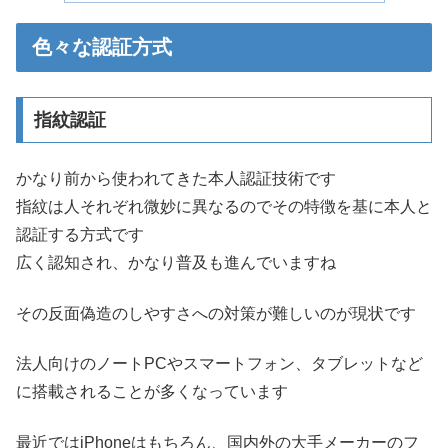
色々な認証方式
指紋認証
かなり前から使われてきた本人認証技術です
指紋は人それぞれ微妙に異なるのでその特徴を基に本人と
認証する方式です
広く認知され、かなり普及も進んでいますね
その反面偽造のしやすさへの対策が難しいのが現状です
法人向けのノートPCやスマートフォン、タブレットなど
に搭載されることが多くなっています
最近ではiPhoneはもちろん、国内外の大手メーカーのフ