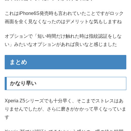
これはiPhone6S発売時も言われていたことですがロック
画面を全く見なくなったのはデメリットな気もしますね
オプションで「短い時間だけ触れた時は指紋認証をしな
い」みたいなオプションがあれば良いなと感じました
まとめ
かなり早い
Xperia Z5シリーズでも十分早く、そこまでストレスはあ
りませんでしたが、さらに磨きがかかって早くなっていま
す