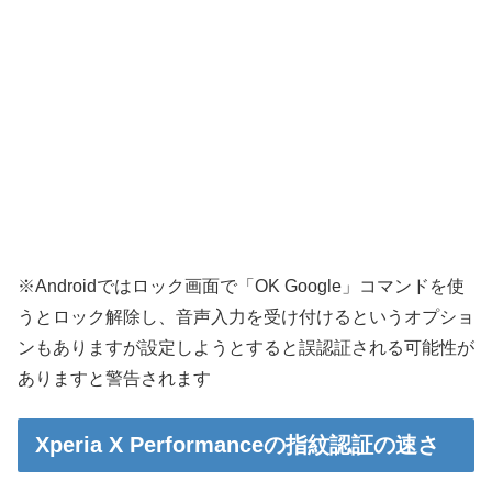
※Androidではロック画面で「OK Google」コマンドを使
うとロック解除し、音声入力を受け付けるというオプショ
ンもありますが設定しようとすると誤認証される可能性が
ありますと警告されます
Xperia X Performanceの指紋認証の速さ