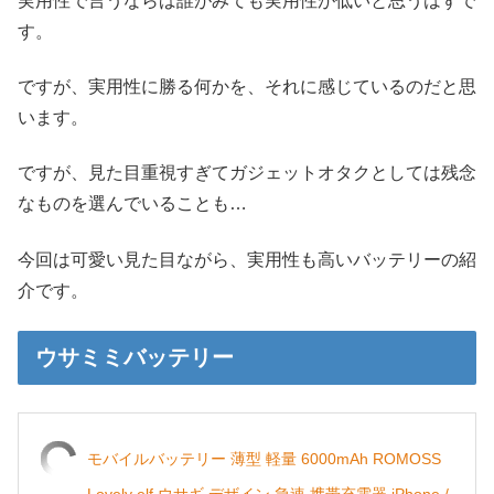
実用性で言うならば誰がみても実用性が低いと思うはずで
す。
ですが、実用性に勝る何かを、それに感じているのだと思
います。
ですが、見た目重視すぎてガジェットオタクとしては残念
なものを選んでいることも…
今回は可愛い見た目ながら、実用性も高いバッテリーの紹
介です。
ウサミミバッテリー
モバイルバッテリー 薄型 軽量 6000mAh ROMOSS