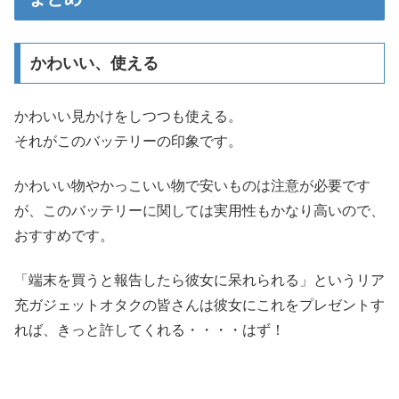
かわいい、使える
かわいい見かけをしつつも使える。
それがこのバッテリーの印象です。
かわいい物やかっこいい物で安いものは注意が必要です
が、このバッテリーに関しては実用性もかなり高いので、
おすすめです。
「端末を買うと報告したら彼女に呆れられる」というリア
充ガジェットオタクの皆さんは彼女にこれをプレゼントす
れば、きっと許してくれる・・・・はず！