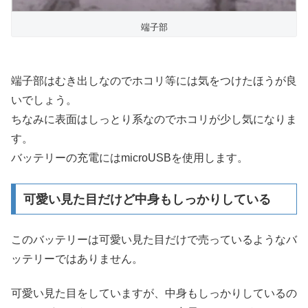
端子部
端子部はむき出しなのでホコリ等には気をつけたほうが良
いでしょう。
ちなみに表面はしっとり系なのでホコリが少し気になりま
す。
バッテリーの充電にはmicroUSBを使用します。
可愛い見た目だけど中身もしっかりしている
このバッテリーは可愛い見た目だけで売っているようなバ
ッテリーではありません。
可愛い見た目をしていますが、中身もしっかりしているの