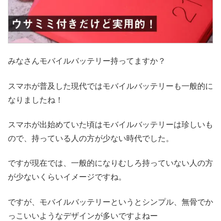
みなさんモバイルバッテリー持ってますか？
スマホが普及した現代ではモバイルバッテリーも一般的に
なりましたね！
スマホが出始めていた頃はモバイルバッテリーは珍しいも
ので、持っている人の方が少ない時代でした。
ですが現在では、一般的になりむしろ持っていない人の方
が少ないくらいイメージですね。
ですが、モバイルバッテリーというとシンプル、無骨でか
っこいいようなデザインが多いですよねー