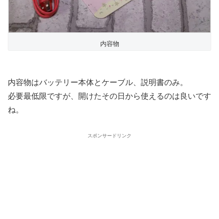
内容物
内容物はバッテリー本体とケーブル、説明書のみ。
必要最低限ですが、開けたその日から使えるのは良いです
ね。
スポンサードリンク