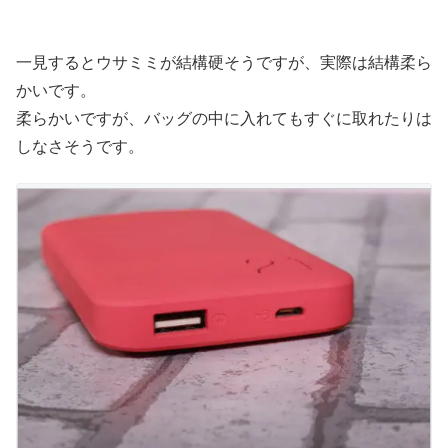
一見するとウサミミが結構硬そうですが、実際は結構柔ら
かいです。
柔らかいですが、バッグの中に入れてもすぐに取れたりは
しなさそうです。