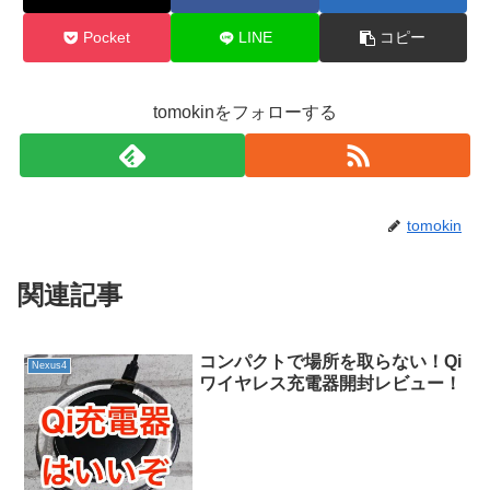
Pocket
LINE
コピー
tomokinをフォローする
tomokin
関連記事
コンパクトで場所を取らない！Qi
Nexus4
ワイヤレス充電器開封レビュー！