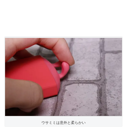
ウサミミは意外と柔らかい