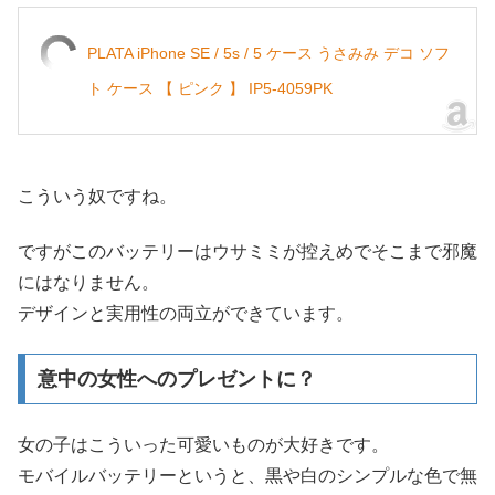
PLATA iPhone SE / 5s / 5 ケース うさみみ デコ ソフ
ト ケース 【 ピンク 】 IP5-4059PK
こういう奴ですね。
ですがこのバッテリーはウサミミが控えめでそこまで邪魔
にはなりません。
デザインと実用性の両立ができています。
意中の女性へのプレゼントに？
女の子はこういった可愛いものが大好きです。
モバイルバッテリーというと、黒や白のシンプルな色で無