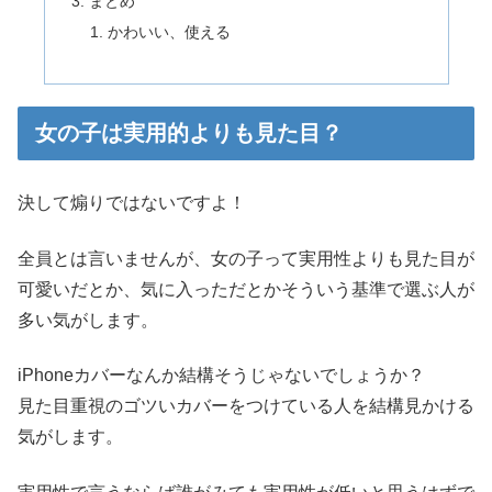
まとめ
かわいい、使える
女の子は実用的よりも見た目？
決して煽りではないですよ！
全員とは言いませんが、女の子って実用性よりも見た目が
可愛いだとか、気に入っただとかそういう基準で選ぶ人が
多い気がします。
iPhoneカバーなんか結構そうじゃないでしょうか？
見た目重視のゴツいカバーをつけている人を結構見かける
気がします。