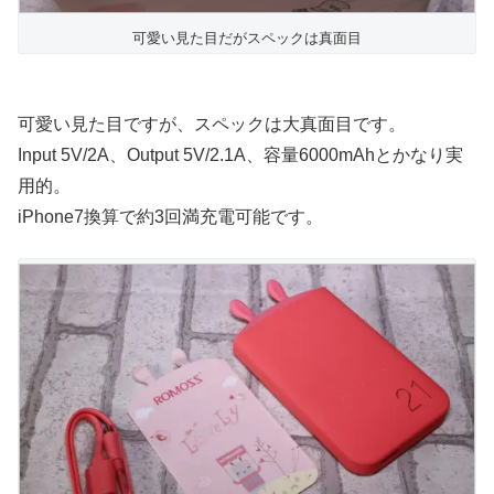
可愛い見た目だがスペックは真面目
可愛い見た目ですが、スペックは大真面目です。
Input 5V/2A、Output 5V/2.1A、容量6000mAhとかなり実
用的。
iPhone7換算で約3回満充電可能です。