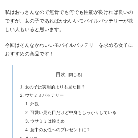
私はおっさんなので無骨でも何でも性能が良ければ良いの
ですが、女の子であればかわいいモバイルバッテリーが欲
しい人もいると思います。
今回はそんなかわいいモバイルバッテリーを求める女子に
おすすめの商品です！
目次
女の子は実用的よりも見た目？
ウサミミバッテリー
外観
可愛い見た目だけど中身もしっかりしている
ウサミミは控えめ
意中の女性へのプレゼントに？