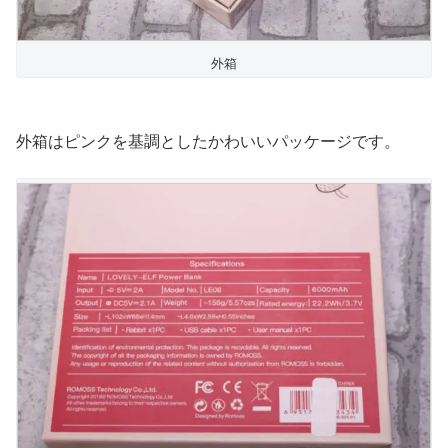
外箱
外箱はピンクを基調としたかわいいパッケージです。