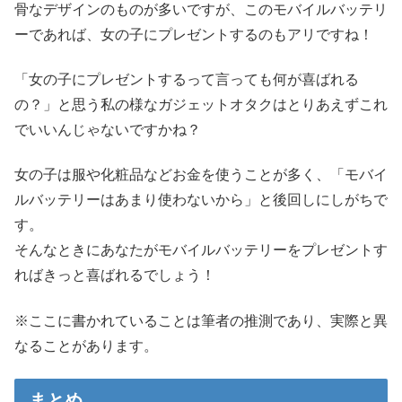
骨なデザインのものが多いですが、このモバイルバッテリ
ーであれば、女の子にプレゼントするのもアリですね！
「女の子にプレゼントするって言っても何が喜ばれる
の？」と思う私の様なガジェットオタクはとりあえずこれ
でいいんじゃないですかね？
女の子は服や化粧品などお金を使うことが多く、「モバイ
ルバッテリーはあまり使わないから」と後回しにしがちで
す。
そんなときにあなたがモバイルバッテリーをプレゼントす
ればきっと喜ばれるでしょう！
※ここに書かれていることは筆者の推測であり、実際と異
なることがあります。
まとめ