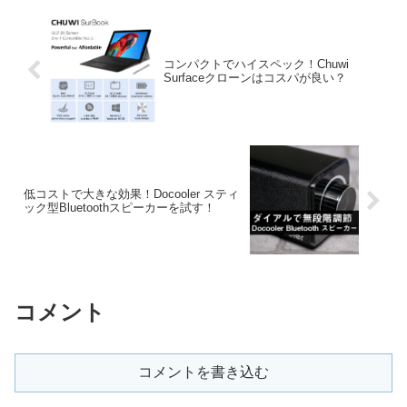
コンパクトでハイスペック！Chuwi
Surfaceクローンはコスパが良い？
低コストで大きな効果！Docooler スティ
ック型Bluetoothスピーカーを試す！
コメント
コメントを書き込む