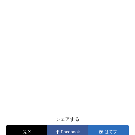
シェアする
X
Facebook
はてブ