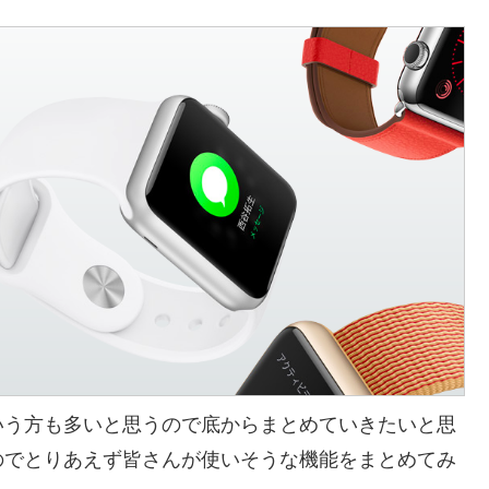
いう方も多いと思うので底からまとめていきたいと思
のでとりあえず皆さんが使いそうな機能をまとめてみ