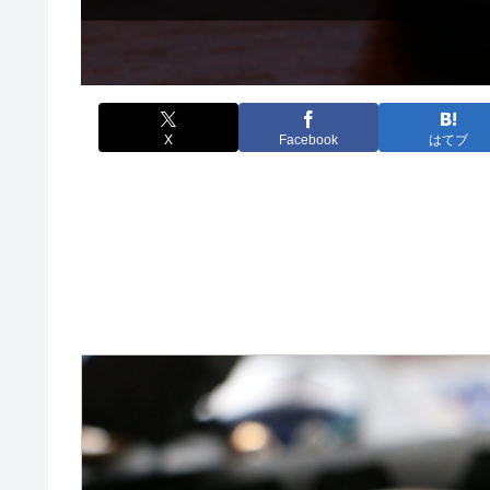
X
Facebook
はてブ