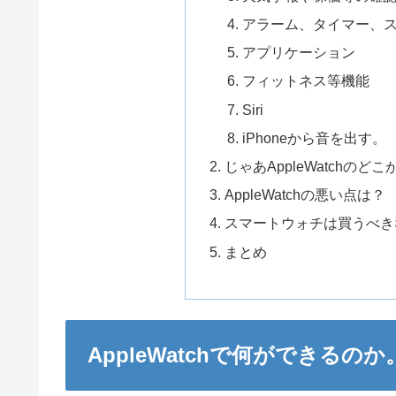
アラーム、タイマー、
アプリケーション
フィットネス等機能
Siri
iPhoneから音を出す。
じゃあAppleWatchのど
AppleWatchの悪い点は？
スマートウォチは買うべき
まとめ
AppleWatchで何ができるのか