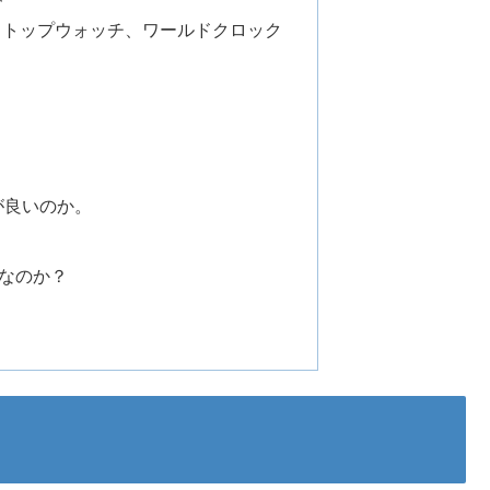
ストップウォッチ、ワールドクロック
こが良いのか。
なのか？
。