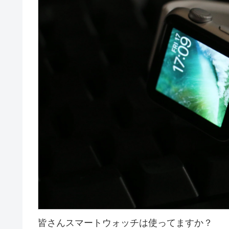
皆さんスマートウォッチは使ってますか？