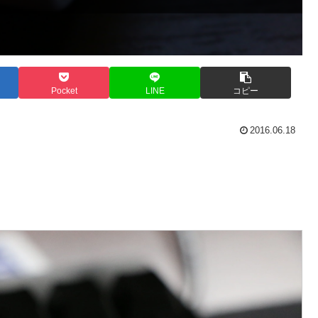
Pocket
LINE
コピー
2016.06.18