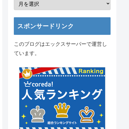
スポンサードリンク
このブログはエックスサーバーで運営し
ています。