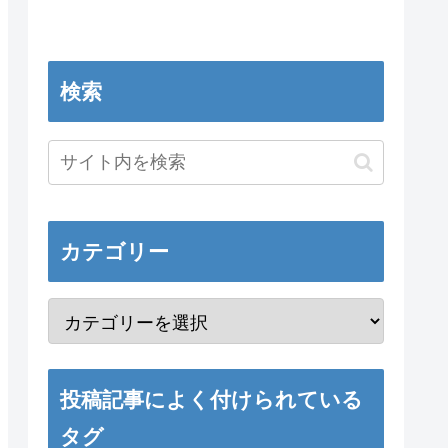
検索
カテゴリー
投稿記事によく付けられている
タグ