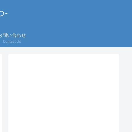
つ-
お問い合わせ
Contact Us