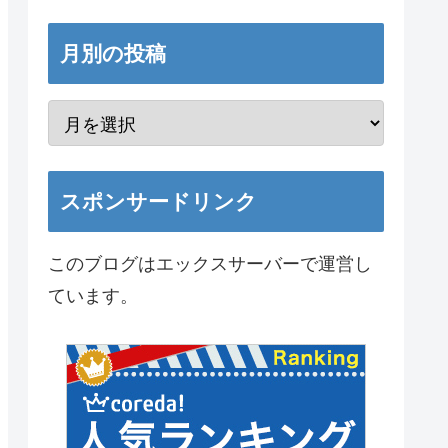
月別の投稿
スポンサードリンク
このブログはエックスサーバーで運営し
ています。