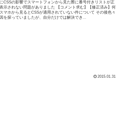
にCSSの影響でスマートフォンから見た際に番号付きリストが正
表示されない問題がありました 【コメント求む】【修正済み】何
スマホから見るとCSSが適用されていない件について その後色々
因を探っていましたが、自分だけでは解決でき...
2015.01.31