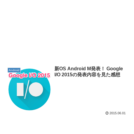
新OS Android M発表！ Google
Android
I/O 2015の発表内容を見た感想
2015.06.01