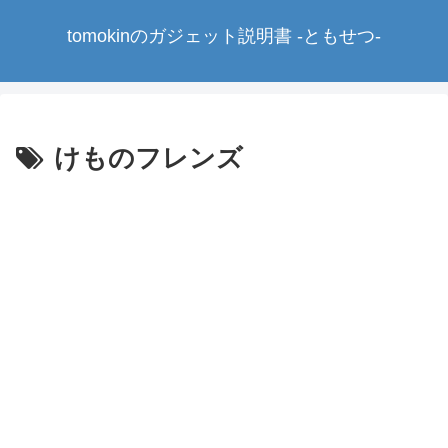
tomokinのガジェット説明書 -ともせつ-
けものフレンズ