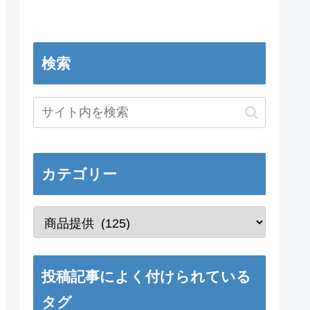
検索
カテゴリー
投稿記事によく付けられている
タグ