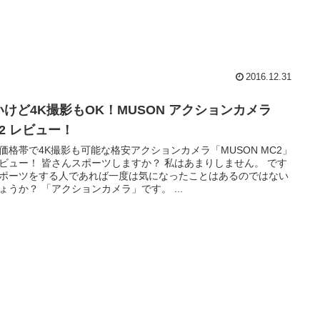
2016.12.31
いけど4K撮影もOK！MUSON アクションカメラ
2 レビュー！
価格帯で4K撮影も可能な格安アクションカメラ「MUSON MC2」
ビュー！ 皆さんスポーツしますか？ 私はあまりしません。 です
ポーツをする人であれば一度は気になったことはあるのではない
ょうか？ 「アクションカメラ」です。 ...