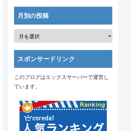
月別の投稿
スポンサードリンク
このブログはエックスサーバーで運営し
ています。