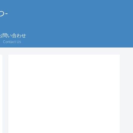
つ-
お問い合わせ
Contact Us