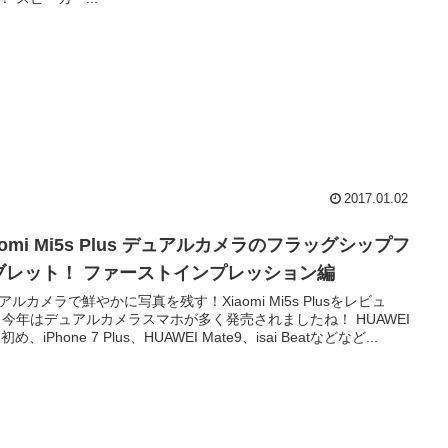
2017.01.02
aomi Mi5s Plus デュアルカメラのフラッグシップフ
ブレット！ ファーストインプレッション編
アルカメラで鮮やかに写真を残す！Xiaomi Mi5s Plusをレビュ
 今年はデュアルカメラスマホが多く発売されましたね！ HUAWEI
初め、iPhone 7 Plus、HUAWEI Mate9、isai Beatなどなど...