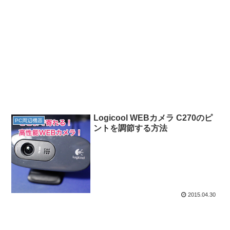
Logicool WEBカメラ C270のピ
PC周辺機器
ントを調節する方法
2015.04.30