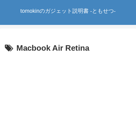
tomokinのガジェット説明書 -ともせつ-
Macbook Air Retina