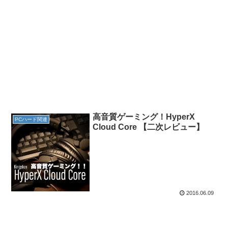
高音質ゲーミング！HyperX
PCハード関連
Cloud Core 【二次レビュー】
2016.06.09