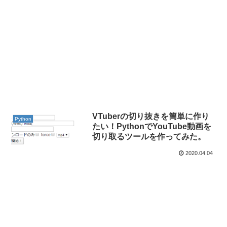
VTuberの切り抜きを簡単に作り
Python
たい！PythonでYouTube動画を
切り取るツールを作ってみた。
2020.04.04