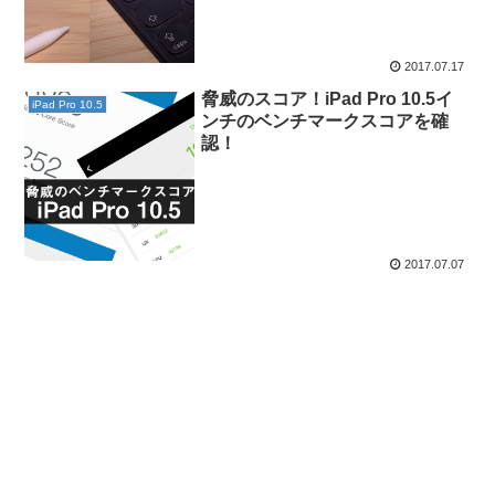
2017.07.17
脅威のスコア！iPad Pro 10.5イ
iPad Pro 10.5
ンチのベンチマークスコアを確
認！
2017.07.07