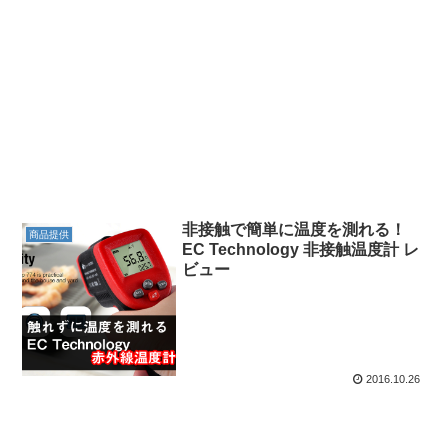
非接触で簡単に温度を測れる！
商品提供
EC Technology 非接触温度計 レ
ビュー
2016.10.26