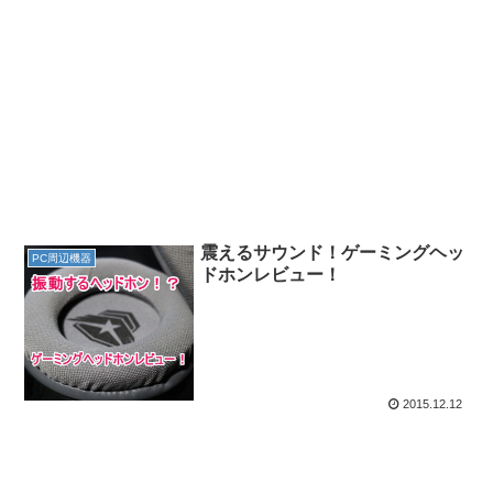
震えるサウンド！ゲーミングヘッ
PC周辺機器
ドホンレビュー！
2015.12.12