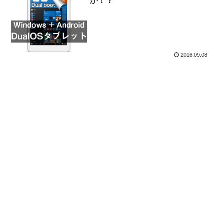
か！？
2016.09.08