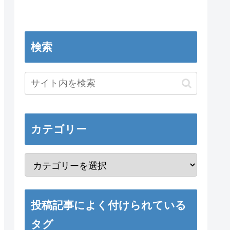
検索
カテゴリー
投稿記事によく付けられている
タグ