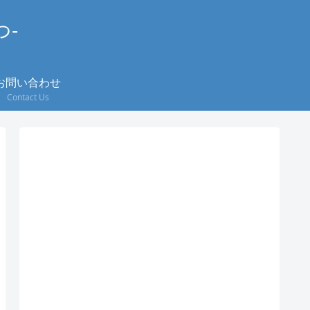
つ-
お問い合わせ
Contact Us