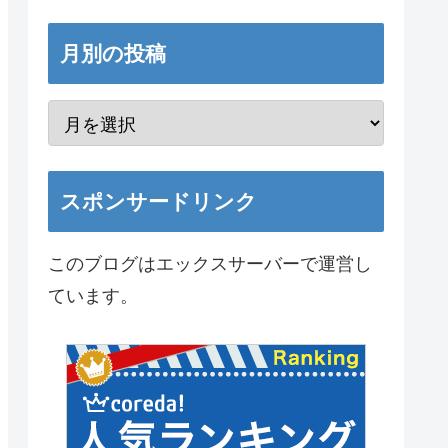
月別の投稿
スポンサードリンク
このブログはエックスサーバーで運営し
ています。